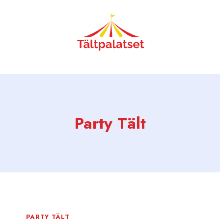
Party Tält
PARTY TÄLT