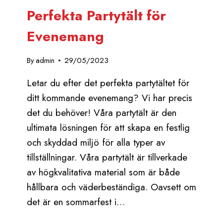
Perfekta Partytält för
Evenemang
By
admin
29/05/2023
Letar du efter det perfekta partytältet för
ditt kommande evenemang? Vi har precis
det du behöver! Våra partytält är den
ultimata lösningen för att skapa en festlig
och skyddad miljö för alla typer av
tillställningar. Våra partytält är tillverkade
av högkvalitativa material som är både
hållbara och väderbeständiga. Oavsett om
det är en sommarfest i…