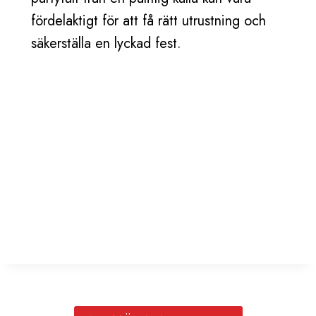
fördelaktigt för att få rätt utrustning och
säkerställa en lyckad fest.