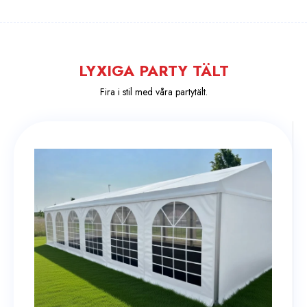
LYXIGA
PARTY
TÄLT
Fira i stil med våra partytält.