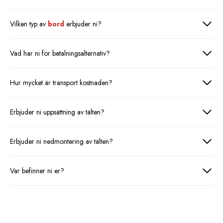
Vilken typ av
bord
erbjuder ni?
Vad har ni för betalningsalternativ?
Hur mycket är transport kostnaden?
Erbjuder ni uppsättning av tälten?
Erbjuder ni nedmontering av tälten?
Var befinner ni er?