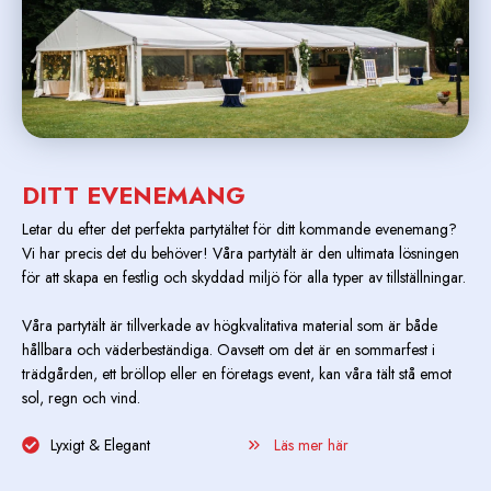
DITT EVENEMANG
Letar du efter det perfekta partytältet för ditt kommande evenemang?
Vi har precis det du behöver! Våra partytält är den ultimata lösningen
för att skapa en festlig och skyddad miljö för alla typer av tillställningar.
Våra partytält är tillverkade av högkvalitativa material som är både
hållbara och väderbeständiga. Oavsett om det är en sommarfest i
trädgården, ett bröllop eller en företags event, kan våra tält stå emot
sol, regn och vind.
Lyxigt & Elegant
Läs mer här